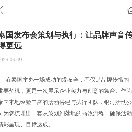
泰国发布会策划与执行：让品牌声音
得更远
2026-06-09
在泰国举办一场成功的发布会，不仅是品牌传播的
重要契机，更是一次展示企业实力与创意的舞台。作为
泰国本地经验丰富的活动搭建与执行团队，银河活动公
司为您梳理出一套从策划到落地的高效流程，确保活动
精彩呈现、目标达成。