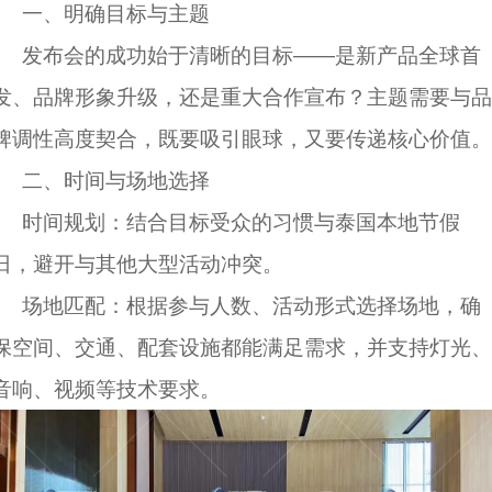
一、明确目标与主题
发布会的成功始于清晰的目标——是新产品全球首
发、品牌形象升级，还是重大合作宣布？主题需要与品
牌调性高度契合，既要吸引眼球，又要传递核心价值。
二、时间与场地选择
时间规划：结合目标受众的习惯与泰国本地节假
日，避开与其他大型活动冲突。
场地匹配：根据参与人数、活动形式选择场地，确
保空间、交通、配套设施都能满足需求，并支持灯光、
音响、视频等技术要求。